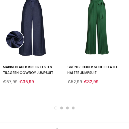
MARINEBLAUER 1930ER FESTEN
GRÜNER 1930ER SOLID PLEATED
TRÄGERN COWBOY JUMPSUIT
HALTER JUMPSUIT
€67,99
€36,99
€52,99
€32,99