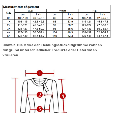
Hinweis: Die Maße der Kleidungsstückdiagramme können
aufgrund unterschiedlicher Produkte oder Lieferanten
variieren.