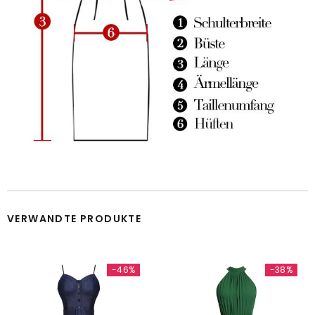
VERWANDTE PRODUKTE
-46%
-38%