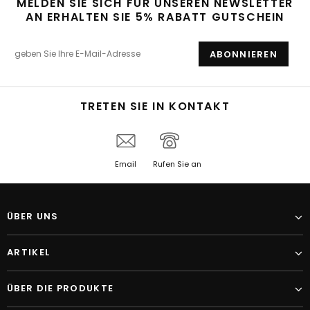
MELDEN SIE SICH FÜR UNSEREN NEWSLETTER
AN ERHALTEN SIE 5% RABATT GUTSCHEIN
TRETEN SIE IN KONTAKT
Email
Rufen Sie an
ÜBER UNS
ARTIKEL
ÜBER DIE PRODUKTE