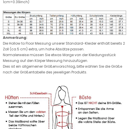
1cm=0.39inch)
Anmerkung:
Die Hollow to Floor Messung unserer Standard-Kleider enthält bereits 2
Zoll (ca.5 cm) extra, um hohe Absätze passen.
Normalerweise müssen Sie etwas Marge von der Kleidungsstück
Messung auf den Körper Messung hinzuzufügen.
Dies ist ein allgemeiner Größenvorschlag, bitte wählen Sie die Größe
nach der Größentabelle des jeweiligen Produkts.