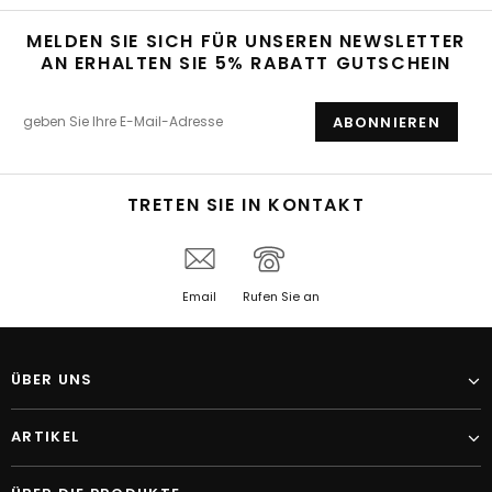
MELDEN SIE SICH FÜR UNSEREN NEWSLETTER
AN ERHALTEN SIE 5% RABATT GUTSCHEIN
TRETEN SIE IN KONTAKT
Email
Rufen Sie an
ÜBER UNS
ARTIKEL