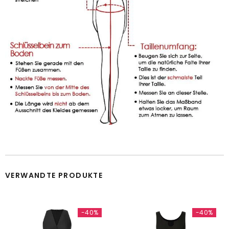
VERWANDTE PRODUKTE
-40%
-40%