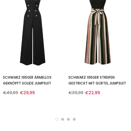
SCHWARZ 1950ER ÄRMELLOS
SCHWARZ 1950ER STREIFEN
GEKNÖPFT SOLIDE JUMPSUIT
GESTRICKT MIT GÜRTEL JUMPSUIT
€49,99
€29,99
€39,99
€22,99