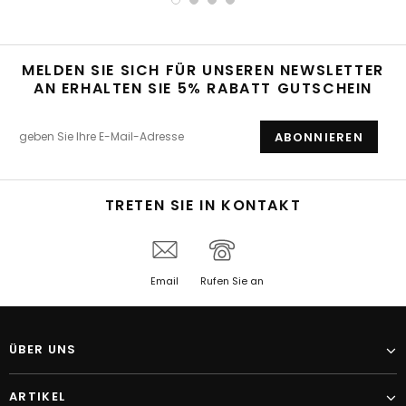
MELDEN SIE SICH FÜR UNSEREN NEWSLETTER
AN ERHALTEN SIE 5% RABATT GUTSCHEIN
TRETEN SIE IN KONTAKT
Email
Rufen Sie an
ÜBER UNS
ARTIKEL