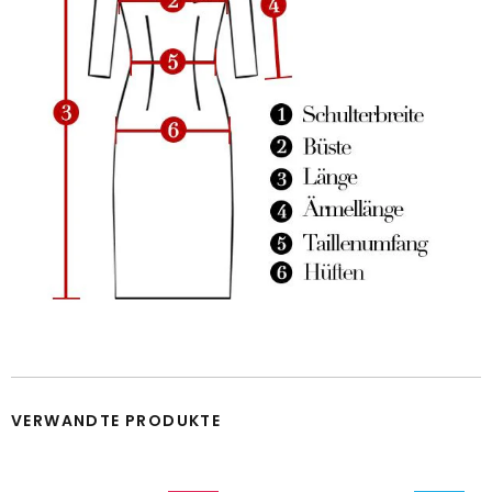
VERWANDTE PRODUKTE